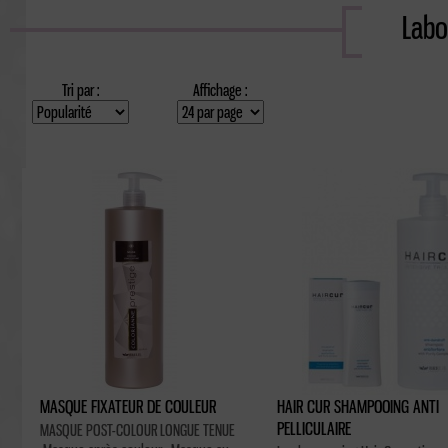
Labo
Tri par :
Affichage :
MASQUE FIXATEUR DE COULEUR
HAIR CUR SHAMPOOING ANTI
PELLICULAIRE
MASQUE POST-COLOUR LONGUE TENUE