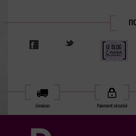
no
Livraison
Paiement sécurisé