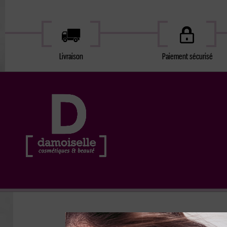
Livraison
Paiement sécurisé