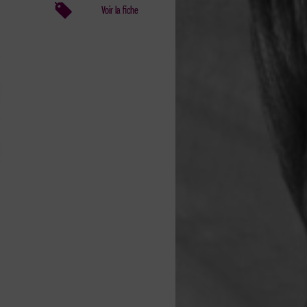
Voir la fiche