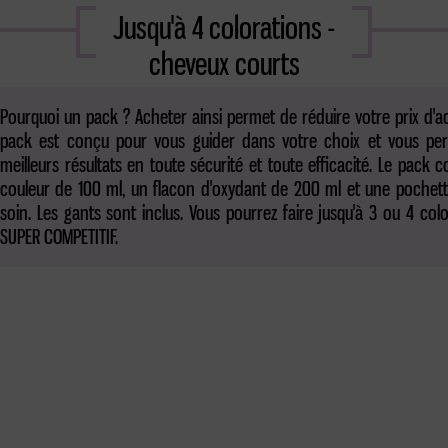
Jusqu'à 4 colorations -
cheveux courts
Pourquoi un pack ? Acheter ainsi permet de réduire votre prix d'a
pack est conçu pour vous guider dans votre choix et vous perm
meilleurs résultats en toute sécurité et toute efficacité. Le pac
couleur de 100 ml, un flacon d'oxydant de 200 ml et une pochet
soin. Les gants sont inclus. Vous pourrez faire jusqu'à 3 ou 4 col
SUPER COMPETITIF.