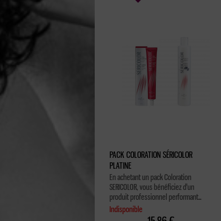
PACK COLORATION SÉRICOLOR
PLATINE
En achetant un pack Coloration
SERICOLOR, vous bénéficiez d'un
produit professionnel performant...
Indisponible