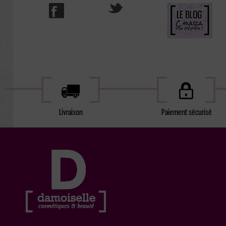
Livraison
Paiement sécurisé