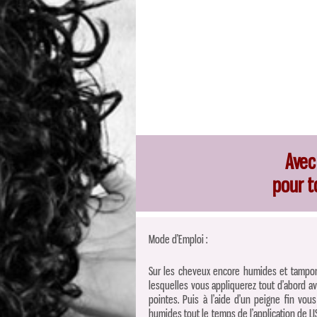
Avec
pour 
Mode d’Emploi :
Sur les cheveux encore humides et tampon
lesquelles vous appliquerez tout d’abord av
pointes. Puis à l’aide d’un peigne fin vou
humides tout le temps de l’application de LIS