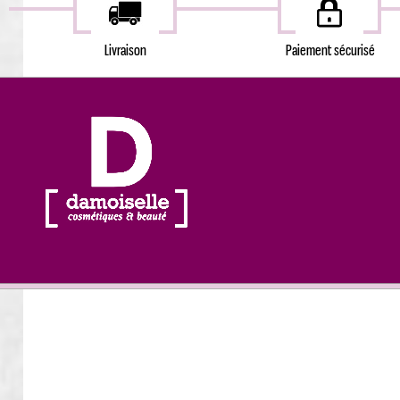
Livraison
Paiement sécurisé