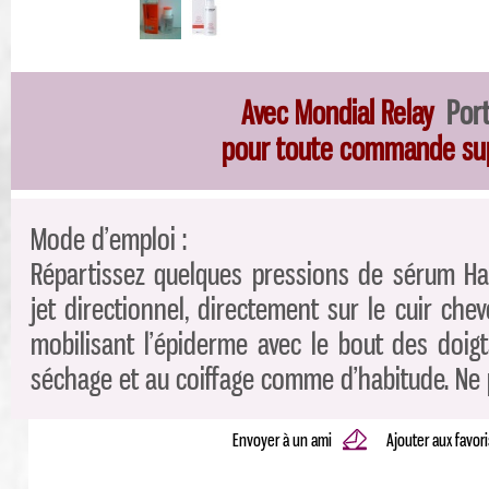
Avec Mondial Relay
Port
pour toute commande su
Mode d’emploi :
Répartissez quelques pressions de sérum Hai
jet directionnel, directement sur le cuir che
mobilisant l’épiderme avec le bout des doigt
séchage et au coiffage comme d’habitude. Ne p
Envoyer à un ami
Ajouter aux favor