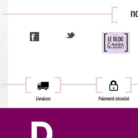
no
Livraison
Paiement sécurisé